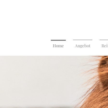
Home
Angebot
Rei