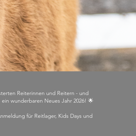
terten Reiterinnen und Reitern - und
- ein wunderbaren Neues Jahr 2026! 🌟
 Anmeldung für Reitlager, Kids Days und