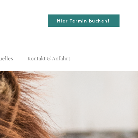
Hier Termin buchen!
uelles
Kontakt & Anfahrt