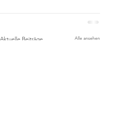
Alle ansehen
Aktuelle Beiträge