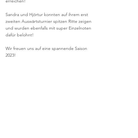
erreichen!
Sandra und Hjörtur konnten auf ihrem erst 
zweiten Auswärtsturnier spitzen Ritte zeigen 
und wurden ebenfalls mit super Einzelnoten 
dafür belohnt!
Wir freuen uns auf eine spannende Saison 
2023!   