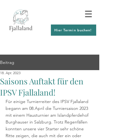
Hier Termin buchen!
Beitrag
18. Apr. 2023
Saisons Auftakt für den
IPSV Fjallaland!
Für einige Turnierreiter des IPSV Fjallaland 
begann am 08.April die Turniersaison 2023 
mit einem Hausturnier am Islandpferdehof 
Burghauser in Salzburg. Trotz Regenfällen 
konnten unsere vier Starter sehr schöne 
Ritte zeigen, die auch mit der ein oder 