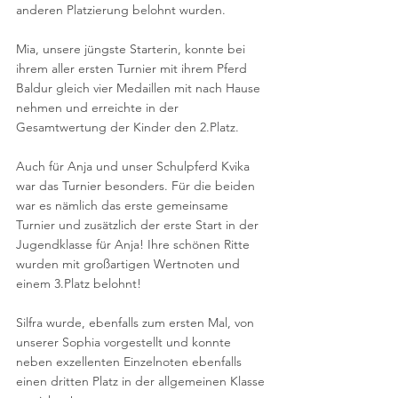
anderen Platzierung belohnt wurden. 
Mia, unsere jüngste Starterin, konnte bei 
ihrem aller ersten Turnier mit ihrem Pferd 
Baldur gleich vier Medaillen mit nach Hause 
nehmen und erreichte in der 
Gesamtwertung der Kinder den 2.Platz.
Auch für Anja und unser Schulpferd Kvika 
war das Turnier besonders. Für die beiden 
war es nämlich das erste gemeinsame 
Turnier und zusätzlich der erste Start in der 
Jugendklasse für Anja! Ihre schönen Ritte 
wurden mit großartigen Wertnoten und 
einem 3.Platz belohnt!
Silfra wurde, ebenfalls zum ersten Mal, von 
unserer Sophia vorgestellt und konnte 
neben exzellenten Einzelnoten ebenfalls 
einen dritten Platz in der allgemeinen Klasse 