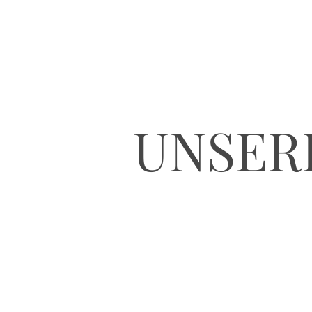
UNSER