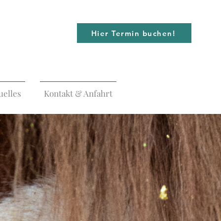
Hier Termin buchen!
uelles
Kontakt & Anfahrt