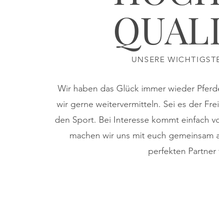
QUAL
UNSERE WICHTIGST
Wir haben das Glück immer wieder Pfer
wir gerne weitervermitteln. Sei es der Fr
den Sport. Bei Interesse kommt einfach v
machen wir uns mit euch gemeinsam 
perfekten Partner 